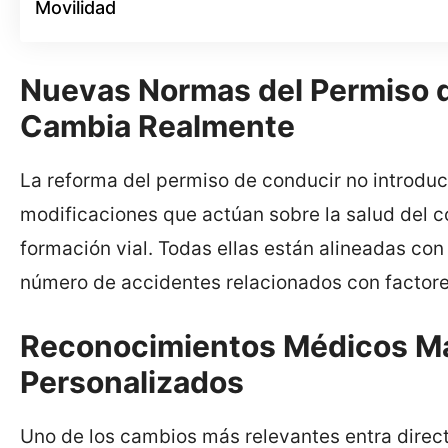
Movilidad
Nuevas Normas del Permiso 
Cambia Realmente
La reforma del permiso de conducir no introduc
modificaciones que actúan sobre la salud del con
formación vial. Todas ellas están alineadas con
número de accidentes relacionados con factor
Reconocimientos Médicos Má
Personalizados
Uno de los cambios más relevantes entra direc