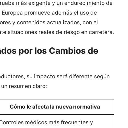
rueba más exigente y un endurecimiento de
ón Europea promueve además el uso de
res y contenidos actualizados, con el
te situaciones reales de riesgo en carretera.
ados por los Cambios de
nductores, su impacto será diferente según
a un resumen claro:
Cómo le afecta la nueva normativa
Controles médicos más frecuentes y