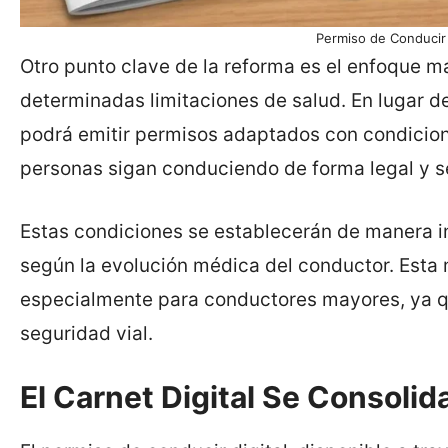
Permiso de Conducir
Otro punto clave de la reforma es el enfoque m
determinadas limitaciones de salud. En lugar de
podrá emitir permisos adaptados con condicio
personas sigan conduciendo de forma legal y s
Estas condiciones se establecerán de manera in
según la evolución médica del conductor. Est
especialmente para conductores mayores, ya qu
seguridad vial.
El Carnet Digital Se Consolid