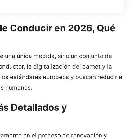
de Conducir en 2026, Qué
e una única medida, sino un conjunto de
ductor, la digitalización del carnet y la
 los estándares europeos y buscan reducir el
es humanos.
s Detallados y
tamente en el proceso de renovación y