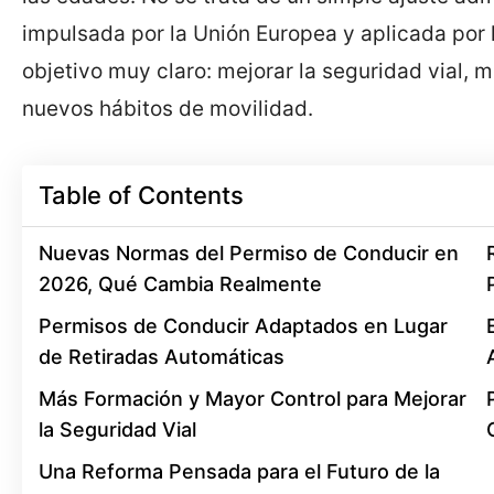
impulsada por la Unión Europea y aplicada por 
objetivo muy claro: mejorar la seguridad vial, m
nuevos hábitos de movilidad.
Table of Contents
Nuevas Normas del Permiso de Conducir en
2026, Qué Cambia Realmente
Permisos de Conducir Adaptados en Lugar
de Retiradas Automáticas
Más Formación y Mayor Control para Mejorar
la Seguridad Vial
Una Reforma Pensada para el Futuro de la