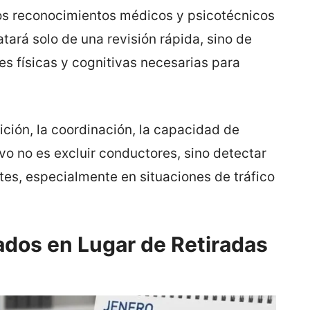
os reconocimientos médicos y psicotécnicos
tará solo de una revisión rápida, sino de
s físicas y cognitivas necesarias para
dición, la coordinación, la capacidad de
ivo no es excluir conductores, sino detectar
es, especialmente en situaciones de tráfico
dos en Lugar de Retiradas